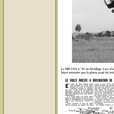
Le MH 1522 n° 01 au décollage. Lors d
laissé entendre que la photo avait été r